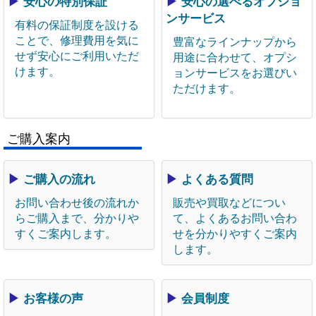
▶
安心の特別保証
▶
安心の選べるオプショ
ンサービス
有料の保証制度を設ける
ことで、修理費用を気に
豊富なラインナップから
せず安心にご利用いただ
用途に合わせて、オプシ
けます。
ョンサービスをお選びい
ただけます。
ご購入案内
▶
ご購入の流れ
▶
よくある質問
お問い合わせ後の流れか
販売や買取などについ
らご購入まで、分かりや
て、よくあるお問い合わ
すくご案内します。
せを分かりやすくご案内
します。
▶
お客様の声
▶
会員制度