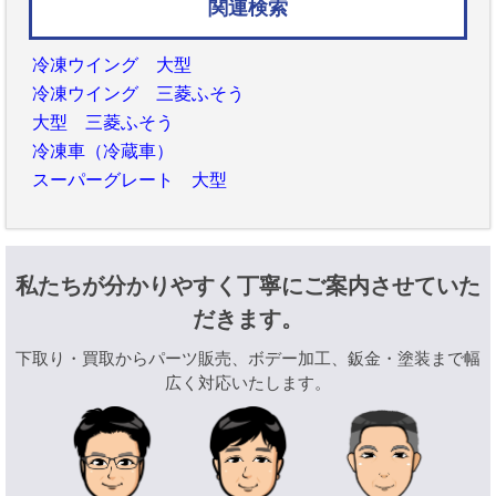
関連検索
冷凍ウイング 大型
冷凍ウイング 三菱ふそう
大型 三菱ふそう
冷凍車（冷蔵車）
スーパーグレート 大型
私たちが分かりやすく丁寧にご案内させていた
だきます。
下取り・買取からパーツ販売、ボデー加工、鈑金・塗装まで幅
広く対応いたします。