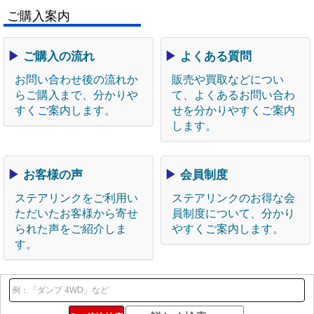
ご購入案内
▶
ご購入の流れ
▶
よくある質問
お問い合わせ後の流れか
販売や買取などについ
らご購入まで、分かりや
て、よくあるお問い合わ
すくご案内します。
せを分かりやすくご案内
します。
▶
お客様の声
▶
会員制度
ステアリンクをご利用い
ステアリンクのお得な会
ただいたお客様から寄せ
員制度について、分かり
られた声をご紹介しま
やすくご案内します。
す。