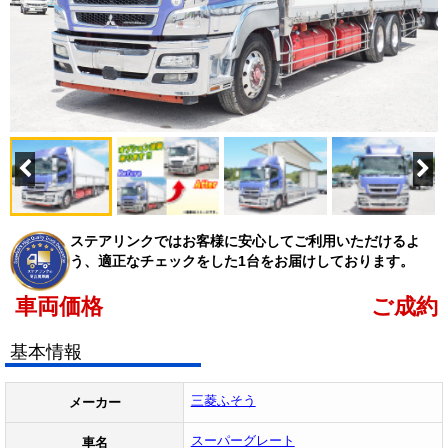
ステアリンクではお客様に安心してご利用いただけるよ
う、適正なチェックをした1台をお届けしております。
車両価格
ご成約
基本情報
三菱ふそう
メーカー
スーパーグレート
車名