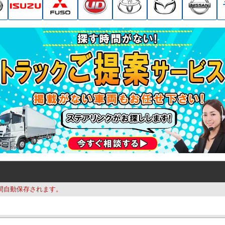
間自動保存されます。