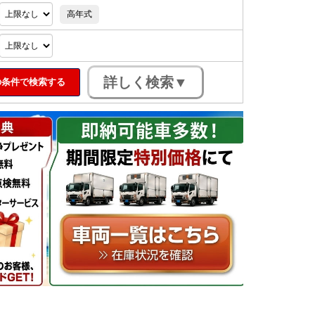
高年式
条件で検索する