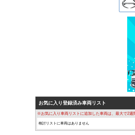
お気に入り登録済み車両リスト
※お気に入り車両リストに追加した車両は、最大で2週
検討リストに車両はありません