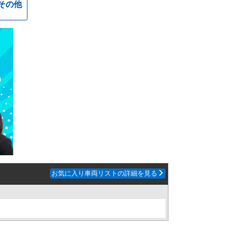
その他
お気に入り車両リストの詳細を見る