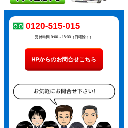
0120-515-015
受付時間 9:00～18:00（日曜除く）
HPからのお問合せこちら