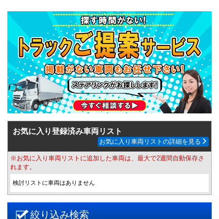
お気に入り登録済み車両リスト
お気に入り車両リストの詳細を見る
※お気に入り車両リストに追加した車両は、最大で2週間自動保存さ
れます。
検討リストに車両はありません
絞り込み検索