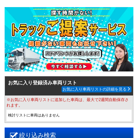
お気に入り登録済み車両リスト
お気に入り車両リストの詳細を見る
※お気に入り車両リストに追加した車両は、最大で2週間自動保存さ
れます。
検討リストに車両はありません
絞り込み検索