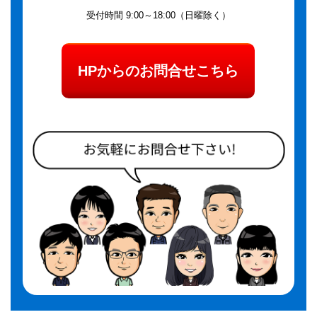
受付時間 9:00～18:00（日曜除く）
HPからのお問合せこちら