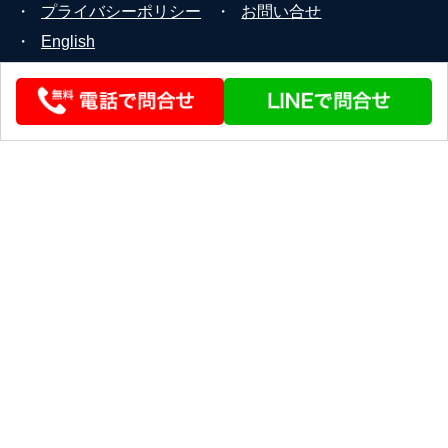
・
プライバシーポリシー
・
お問い合せ
・
English
© 2026 STEERLINK Co.,Ltd