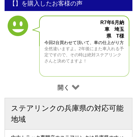
【】を購入したお客様の声
R7年6月納
車 埼玉
県 T様
今回2台買わせて頂いて、車の仕上がり方
全然違いますよ。2年後にまた車入れる予
定ですので、その時は絶対ステアリンク
さんと決めてますよ！
開く
ステアリンクの兵庫県の対応可能
地域