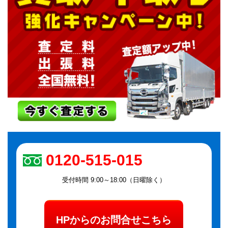
0120-515-015
受付時間 9:00～18:00（日曜除く）
HPからのお問合せこちら