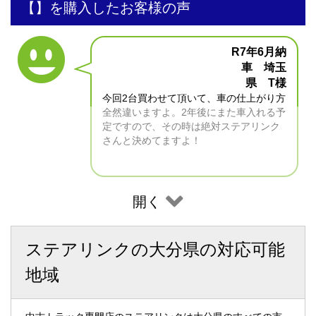
【】を購入したお客様の声
R7年6月納
車 埼玉
県 T様
今回2台買わせて頂いて、車の仕上がり方
全然違いますよ。2年後にまた車入れる予
定ですので、その時は絶対ステアリンク
さんと決めてますよ！
開く
ステアリンクの大分県の対応可能
地域