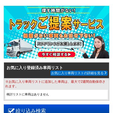
お気に入り登録済み車両リスト
お気に入り車両リストの詳細を見る
※お気に入り車両リストに追加した車両は、最大で2週間自動保存さ
れます。
検討リストに車両はありません
絞り込み検索