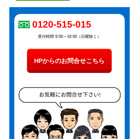
0120-515-015
受付時間 9:00～18:00（日曜除く）
HPからのお問合せこちら