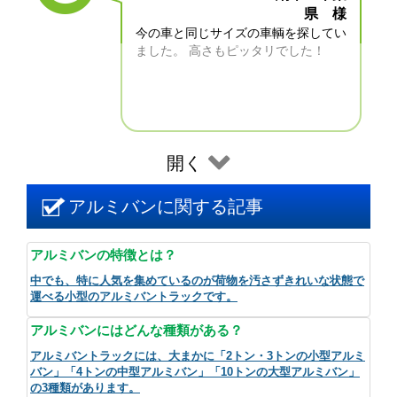
県 様
今の車と同じサイズの車輌を探してい
ました。 高さもピッタリでした！
開く
アルミバンに関する記事
アルミバンの特徴とは？
中でも、特に人気を集めているのが荷物を汚さずきれいな状態で
運べる小型のアルミバントラックです。
アルミバンにはどんな種類がある？
アルミバントラックには、大まかに「2トン・3トンの小型アルミ
バン」「4トンの中型アルミバン」「10トンの大型アルミバン」
の3種類があります。