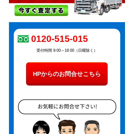
0120-515-015
受付時間 9:00～18:00（日曜除く）
HPからのお問合せこちら