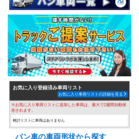
お気に入り登録済み車両リスト
お気に入り車両リストの詳細を見る
※お気に入り車両リストに追加した車両は、最大で2週間自動保
存されます。
検討リストに車両はありません
バン車の車両形状から探す