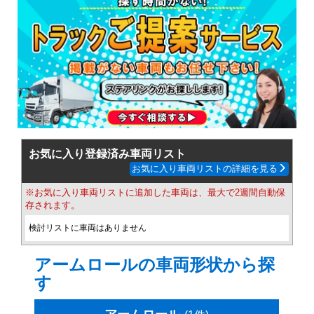
お気に入り登録済み車両リスト
お気に入り車両リストの詳細を見る
※お気に入り車両リストに追加した車両は、最大で2週間自動保
存されます。
検討リストに車両はありません
アームロールの車両形状から探
す