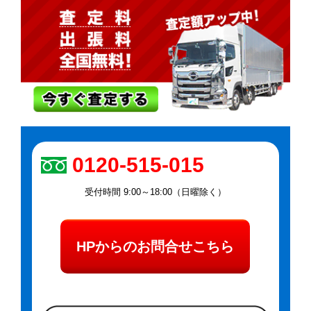
0120-515-015
受付時間 9:00～18:00（日曜除く）
HPからのお問合せこちら