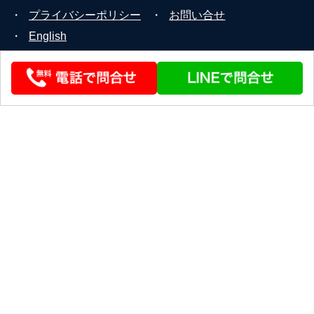
・
プライバシーポリシー
・
お問い合せ
・
English
© 2026 STEERLINK Co.,Ltd