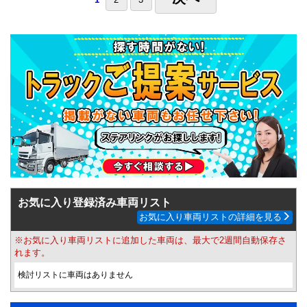
お気に入り登録済み車両リスト
お気に入り車両リストの詳細を見る
※お気に入り車両リストに追加した車両は、最大で2週間自動保存さ
れます。
検討リストに車両はありません