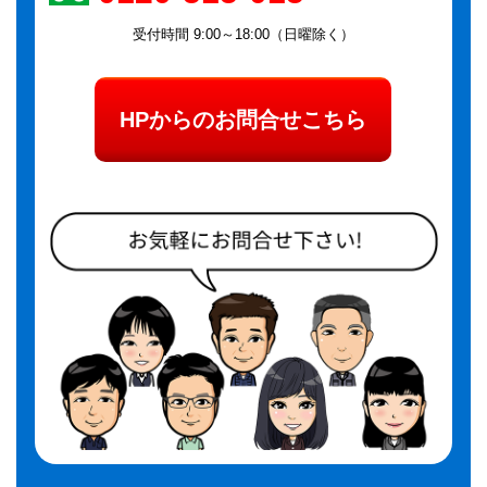
受付時間 9:00～18:00（日曜除く）
HPからのお問合せこちら