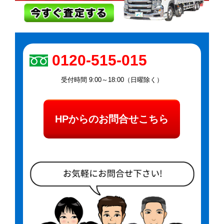
0120-515-015
受付時間 9:00～18:00（日曜除く）
HPからのお問合せこちら