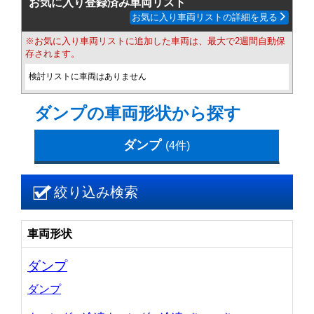
お気に入り登録済み車両リスト
お気に入り車両リストの詳細を見る
※お気に入り車両リストに追加した車両は、最大で2週間自動保
存されます。
検討リストに車両はありません
ダンプの車両形状から探す
ダンプ
(4件)
絞り込み検索
車両形状
ダンプ
ダンプ