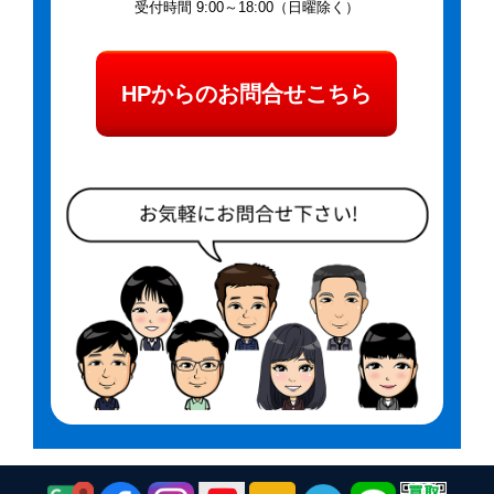
受付時間 9:00～18:00（日曜除く）
HPからのお問合せこちら