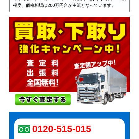
程度、価格相場は200万円台が主流となっています。
0120-515-015