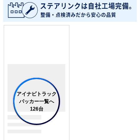
アイナビトラック
パッカー一覧へ
126台