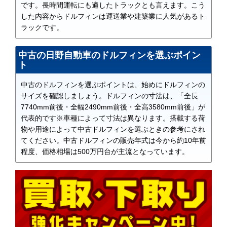
です。長時間運転にも適したトラックとも言えます。こう
した内容からドルフィンは運送業や建築業に人気があるト
ラックです。
中古の日野自動車のドルフィンを選ぶポイン
ト
中古のドルフィンを選ぶポイントは、始めにドルフィンの
サイズを確認しましょう。ドルフィンの寸法は、「全長
7740mm前後・全幅2490mm前後・全高3580mm前後」が
代表的です※車種によって寸法は異なります。搭載する荷
物や用途によって中古ドルフィンを選ぶときの参考にされ
てください。中古ドルフィンの販売年式は今から約10年前
程度、価格相場は500万円台が主流となっています。