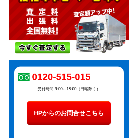
0120-515-015
受付時間 9:00～18:00（日曜除く）
HPからのお問合せこちら