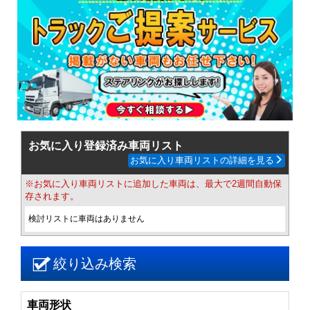
お気に入り登録済み車両リスト
お気に入り車両リストの詳細を見る
※お気に入り車両リストに追加した車両は、最大で2週間自動保
存されます。
検討リストに車両はありません
絞り込み検索
車両形状