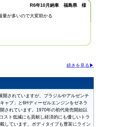
R6年10月納車 福島県 様
報量が多いので大変助かる
続きを見る▶
展開されていますが、ブラジルやアルゼンチ
キャブ」と6Hディーゼルエンジンをゼネラ
開されています。1970年の初代発売開始以
料コスト低減にも貢献し経済的にも優しいトラ
載しています。ボディタイプも豊富にライン