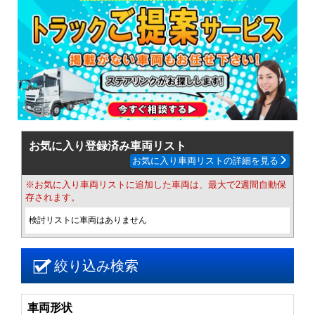
お気に入り登録済み車両リスト
お気に入り車両リストの詳細を見る
※お気に入り車両リストに追加した車両は、最大で2週間自動保
存されます。
検討リストに車両はありません
絞り込み検索
車両形状