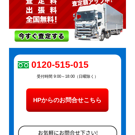
0120-515-015
受付時間 9:00～18:00（日曜除く）
HPからのお問合せこちら