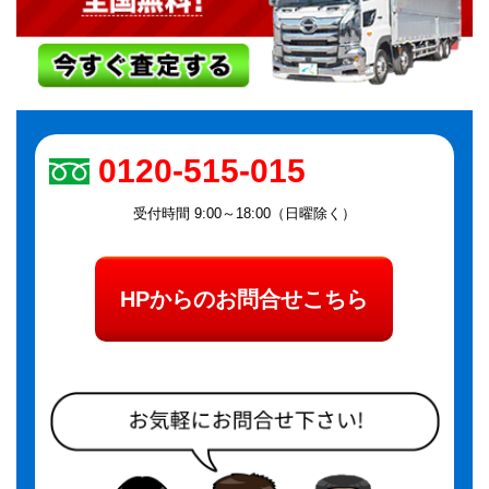
0120-515-015
受付時間 9:00～18:00（日曜除く）
HPからのお問合せこちら