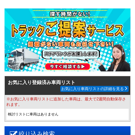
お気に入り登録済み車両リスト
お気に入り車両リストの詳細を見る
※お気に入り車両リストに追加した車両は、最大で2週間自動保存さ
れます。
検討リストに車両はありません
絞り込み検索