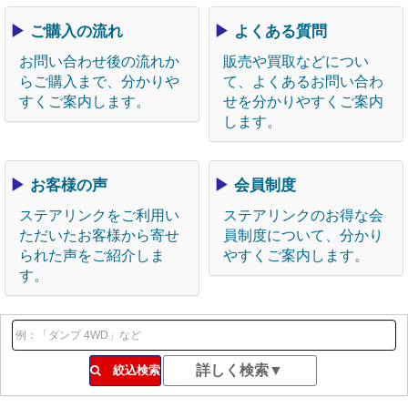
▶
ご購入の流れ
▶
よくある質問
お問い合わせ後の流れか
販売や買取などについ
らご購入まで、分かりや
て、よくあるお問い合わ
すくご案内します。
せを分かりやすくご案内
します。
▶
お客様の声
▶
会員制度
ステアリンクをご利用い
ステアリンクのお得な会
ただいたお客様から寄せ
員制度について、分かり
られた声をご紹介しま
やすくご案内します。
す。
絞込検索