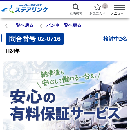
0
車両検索
お気に入り
メニュー
一覧へ戻る
バン車一覧へ戻る
問合番号
02-0716
検討中2名
H24年