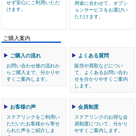
せず安心にご利用いただ
用途に合わせて、オプシ
けます。
ョンサービスをお選びい
ただけます。
ご購入案内
▶
ご購入の流れ
▶
よくある質問
お問い合わせ後の流れか
販売や買取などについ
らご購入まで、分かりや
て、よくあるお問い合わ
すくご案内します。
せを分かりやすくご案内
します。
▶
お客様の声
▶
会員制度
ステアリンクをご利用い
ステアリンクのお得な会
ただいたお客様から寄せ
員制度について、分かり
られた声をご紹介しま
やすくご案内します。