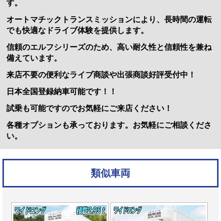
す。
オートマチックトランスミッションにより、長時間の運転
でも快適なドライブ体験を提供します。
信頼のエルフシリーズのため、高い耐久性と信頼性を兼ね
備えています。
来店不要の便利なライブ商談や出張商談好評受付中！
日本全国登録納車可能です！！
試乗も可能ですのでお気軽にご来店ください！
各種オプションも承っております。お気軽にご相談くださ
い。
類似車両