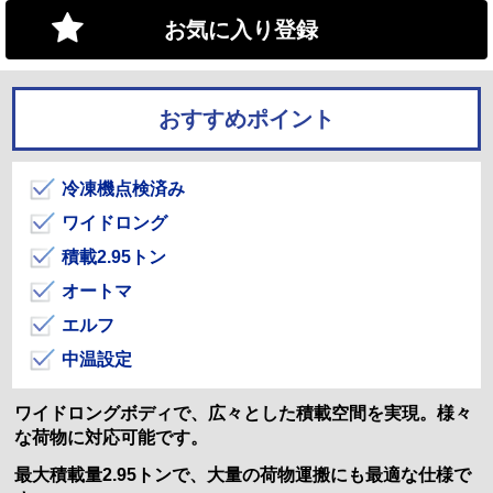
お気に入り登録
おすすめポイント
冷凍機点検済み
ワイドロング
積載2.95トン
オートマ
エルフ
中温設定
ワイドロングボディで、広々とした積載空間を実現。様々
な荷物に対応可能です。
最大積載量2.95トンで、大量の荷物運搬にも最適な仕様で