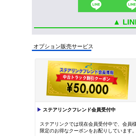
▲ L
オプション販売サービス
▶
ステアリンクフレンド会員受付中
ステアリンクでは現在会員受付中で、会員
限定のお得なクーポンをお配りしています