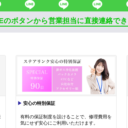
INEのボタンから営業担当に直接連絡で
▶
安心の特別保証
様
有料の保証制度を設けることで、修理費用を
。
気にせず安心にご利用いただけます。