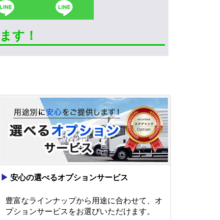
きます！
▶
安心の選べるオプションサービス
豊富なラインナップから用途に合わせて、オ
プションサービスをお選びいただけます。