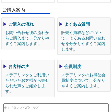
ご購入案内
▶
ご購入の流れ
▶
よくある質問
お問い合わせ後の流れか
販売や買取などについ
らご購入まで、分かりや
て、よくあるお問い合わ
すくご案内します。
せを分かりやすくご案内
します。
▶
お客様の声
▶
会員制度
ステアリンクをご利用い
ステアリンクのお得な会
ただいたお客様から寄せ
員制度について、分かり
られた声をご紹介しま
やすくご案内します。
す。