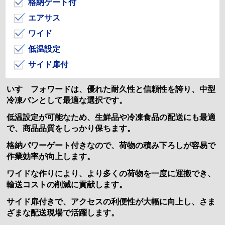
格納ゲート付
エアサス
ワイド
低温設定
サイド扉付
いすゞフォワードは、優れた耐久性と信頼性を誇り、中型
冷凍バンとして最適な選択です。
低温設定が可能なため、生鮮品や冷凍食品の配送にも最適
で、商品品質をしっかり保ちます。
格納パワーゲート付きなので、荷物の積み下ろしが容易で
作業効率が向上します。
ワイドな作りにより、より多くの荷物を一度に運搬でき、
輸送コストの削減に貢献します。
サイド扉付きで、アクセスの利便性が大幅に向上し、さま
ざまな配送現場で活躍します。