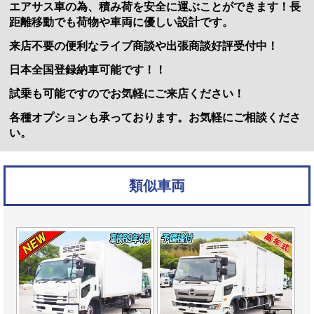
エアサス車の為、積み荷を安全に運ぶことができます！長
距離移動でも荷物や車両に優しい設計です。
来店不要の便利なライブ商談や出張商談好評受付中！
日本全国登録納車可能です！！
試乗も可能ですのでお気軽にご来店ください！
各種オプションも承っております。お気軽にご相談くださ
い。
類似車両