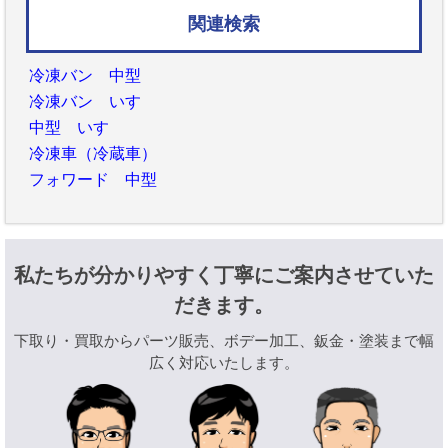
関連検索
冷凍バン 中型
冷凍バン いすゞ
中型 いすゞ
冷凍車（冷蔵車）
フォワード 中型
私たちが分かりやすく丁寧にご案内させていた
だきます。
下取り・買取からパーツ販売、ボデー加工、鈑金・塗装まで幅
広く対応いたします。