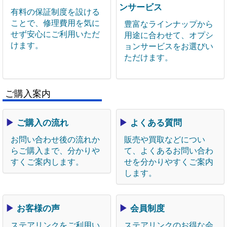
ンサービス
有料の保証制度を設ける
ことで、修理費用を気に
豊富なラインナップから
せず安心にご利用いただ
用途に合わせて、オプシ
けます。
ョンサービスをお選びい
ただけます。
ご購入案内
▶
ご購入の流れ
▶
よくある質問
お問い合わせ後の流れか
販売や買取などについ
らご購入まで、分かりや
て、よくあるお問い合わ
すくご案内します。
せを分かりやすくご案内
します。
▶
お客様の声
▶
会員制度
ステアリンクをご利用い
ステアリンクのお得な会