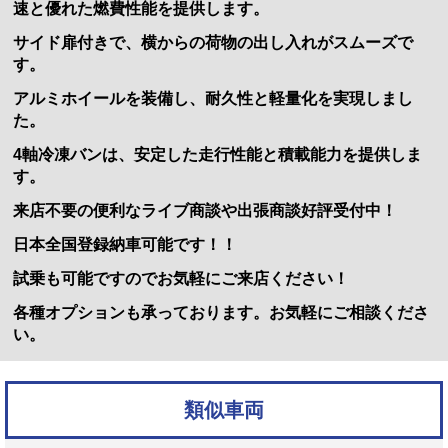
速と優れた燃費性能を提供します。
サイド扉付きで、横からの荷物の出し入れがスムーズで
す。
アルミホイールを装備し、耐久性と軽量化を実現しまし
た。
4軸冷凍バンは、安定した走行性能と積載能力を提供しま
す。
来店不要の便利なライブ商談や出張商談好評受付中！
日本全国登録納車可能です！！
試乗も可能ですのでお気軽にご来店ください！
各種オプションも承っております。お気軽にご相談くださ
い。
類似車両