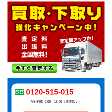
0120-515-015
受付時間 9:00～18:00（日曜除く）