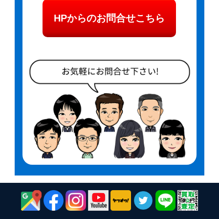
HPからのお問合せこちら