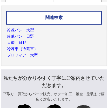
関連検索
冷凍バン 大型
冷凍バン 日野
大型 日野
冷凍車（冷蔵車）
プロフィア 大型
私たちが分かりやすく丁寧にご案内させていた
だきます。
下取り・買取からパーツ販売、ボデー加工、鈑金・塗装まで幅
広く対応いたします。