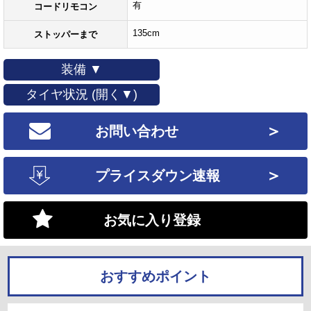
有
コードリモコン
135cm
ストッパーまで
装備 ▼
タイヤ状況 (開く▼)
＞
お問い合わせ
＞
プライスダウン速報
お気に入り登録
おすすめポイント