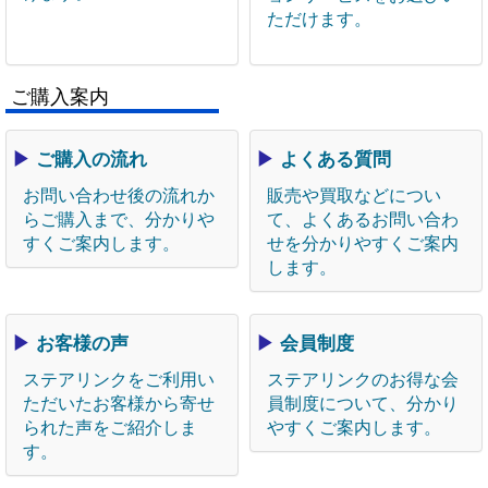
ただけます。
ご購入案内
▶
ご購入の流れ
▶
よくある質問
お問い合わせ後の流れか
販売や買取などについ
らご購入まで、分かりや
て、よくあるお問い合わ
すくご案内します。
せを分かりやすくご案内
します。
▶
お客様の声
▶
会員制度
ステアリンクをご利用い
ステアリンクのお得な会
ただいたお客様から寄せ
員制度について、分かり
られた声をご紹介しま
やすくご案内します。
す。