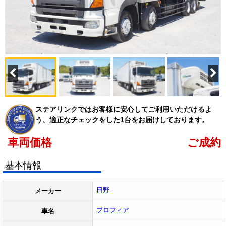
ステアリンクではお客様に安心してご利用いただけるよ
う、適正なチェックをした1台をお届けしております。
車両価格
ご成約
基本情報
日野
メーカー
プロフィア
車名