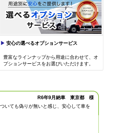
▶
安心の選べるオプションサービス
豊富なラインナップから用途に合わせて、オ
プションサービスをお選びいただけます。
R6年9月納車 東京都 様
ついても偽りが無いと感じ、安心して車を