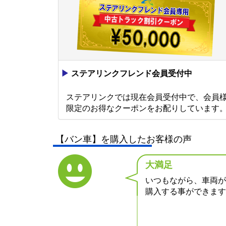
▶
ステアリンクフレンド会員受付中
ステアリンクでは現在会員受付中で、会員
限定のお得なクーポンをお配りしています
【バン車】を購入したお客様の声
大満足
いつもながら、車両が
購入する事ができます