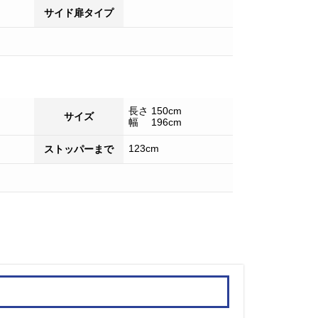
サイド扉タイプ
長さ 150cm
サイズ
幅 196cm
123cm
ストッパーまで