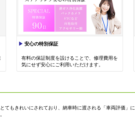
▶
安心の特別保証
様
有料の保証制度を設けることで、修理費用を
。
気にせず安心にご利用いただけます。
とてもきれいにされており、納車時に渡される「車両評価」に
。