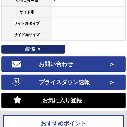
-
ジョロダー溝
-
サイド扉
サイド扉タイプ
サイド扉サイズ
装備 ▼
＞
お問い合わせ
＞
プライスダウン速報
お気に入り登録
おすすめポイント