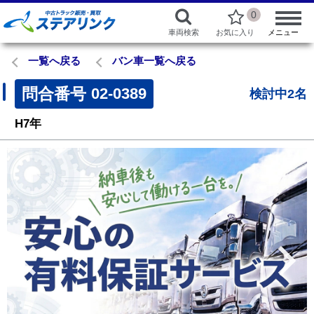
0
車両検索
お気に入り
メニュー
一覧へ戻る
バン車一覧へ戻る
問合番号
02-0389
検討中2名
H7年