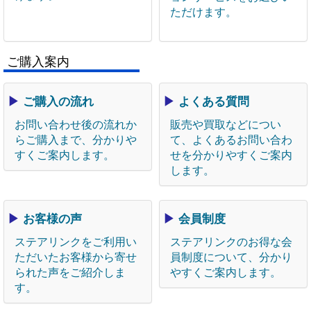
ただけます。
ご購入案内
▶
ご購入の流れ
▶
よくある質問
お問い合わせ後の流れか
販売や買取などについ
らご購入まで、分かりや
て、よくあるお問い合わ
すくご案内します。
せを分かりやすくご案内
します。
▶
お客様の声
▶
会員制度
ステアリンクをご利用い
ステアリンクのお得な会
ただいたお客様から寄せ
員制度について、分かり
られた声をご紹介しま
やすくご案内します。
す。