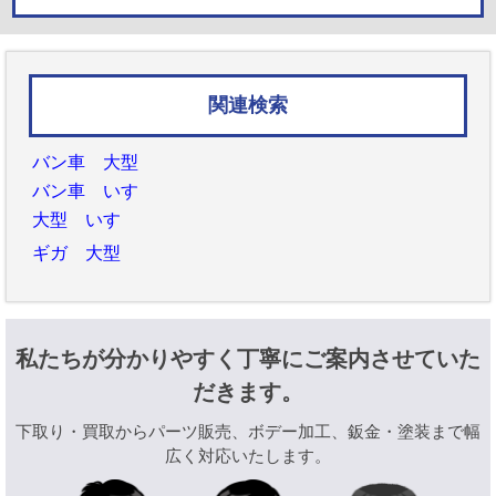
関連検索
バン車 大型
バン車 いすゞ
大型 いすゞ
ギガ 大型
私たちが分かりやすく丁寧にご案内させていた
だきます。
下取り・買取からパーツ販売、ボデー加工、鈑金・塗装まで幅
広く対応いたします。