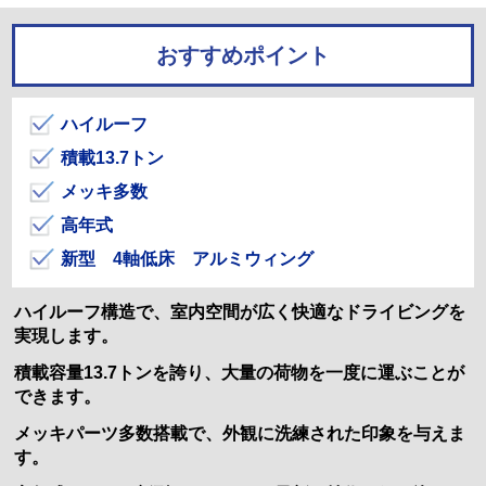
おすすめポイント
ハイルーフ
積載13.7トン
メッキ多数
高年式
新型 4軸低床 アルミウィング
ハイルーフ構造で、室内空間が広く快適なドライビングを
実現します。
積載容量13.7トンを誇り、大量の荷物を一度に運ぶことが
できます。
メッキパーツ多数搭載で、外観に洗練された印象を与えま
す。