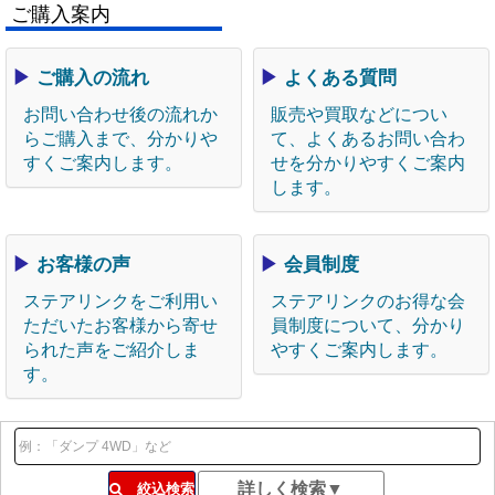
ご購入案内
▶
ご購入の流れ
▶
よくある質問
お問い合わせ後の流れか
販売や買取などについ
らご購入まで、分かりや
て、よくあるお問い合わ
すくご案内します。
せを分かりやすくご案内
します。
▶
お客様の声
▶
会員制度
ステアリンクをご利用い
ステアリンクのお得な会
ただいたお客様から寄せ
員制度について、分かり
られた声をご紹介しま
やすくご案内します。
す。
絞込検索