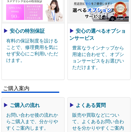
▶
安心の特別保証
▶
安心の選べるオプショ
ンサービス
有料の保証制度を設ける
ことで、修理費用を気に
豊富なラインナップから
せず安心にご利用いただ
用途に合わせて、オプシ
けます。
ョンサービスをお選びい
ただけます。
ご購入案内
▶
ご購入の流れ
▶
よくある質問
お問い合わせ後の流れか
販売や買取などについ
らご購入まで、分かりや
て、よくあるお問い合わ
すくご案内します。
せを分かりやすくご案内