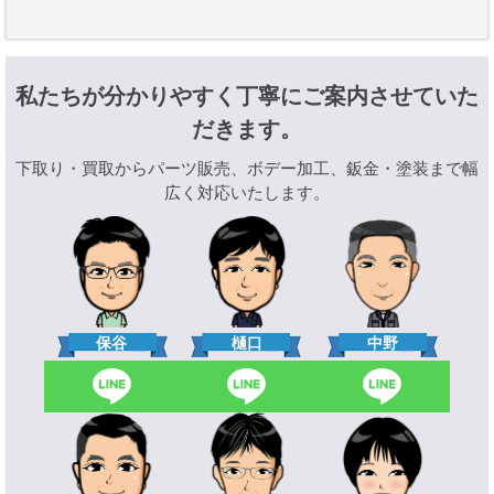
私たちが分かりやすく丁寧にご案内させていた
だきます。
下取り・買取からパーツ販売、ボデー加工、鈑金・塗装まで幅
広く対応いたします。
樋口
保谷
中野