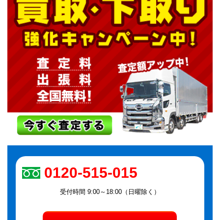
0120-515-015
受付時間 9:00～18:00（日曜除く）