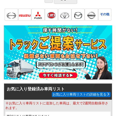
その他
お気に入り登録済み車両リスト
お気に入り車両リストの詳細を見る
※お気に入り車両リストに追加した車両は、最大で2週間自動保存さ
れます。