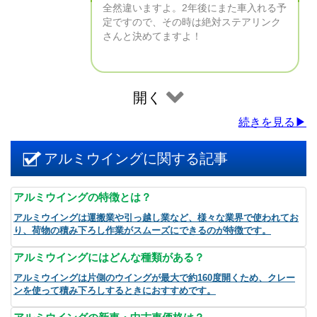
全然違いますよ。2年後にまた車入れる予
定ですので、その時は絶対ステアリンク
さんと決めてますよ！
開く
続きを見る▶
アルミウイングに関する記事
アルミウイングの特徴とは？
アルミウイングは運搬業や引っ越し業など、様々な業界で使われてお
り、荷物の積み下ろし作業がスムーズにできるのが特徴です。
アルミウイングにはどんな種類がある？
アルミウイングは片側のウイングが最大で約160度開くため、クレー
ンを使って積み下ろしするときにおすすめです。