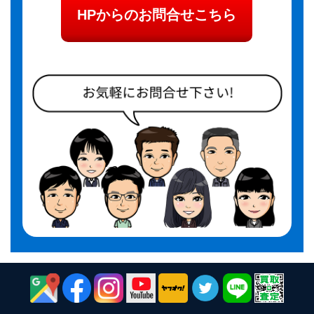
HPからのお問合せこちら