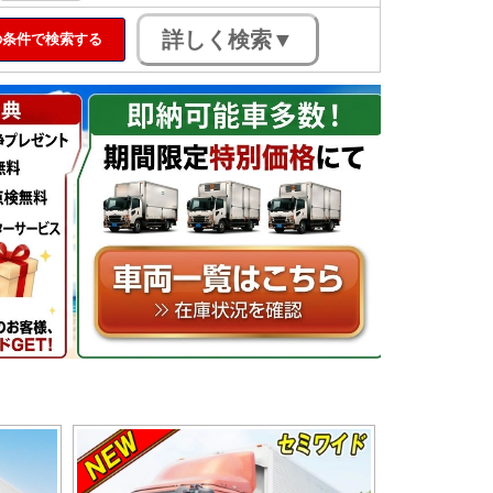
条件で検索する