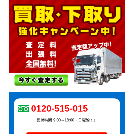
0120-515-015
受付時間 9:00～18:00（日曜除く）