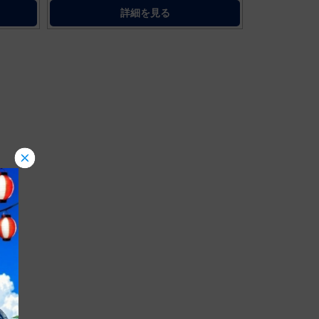
詳細を見る