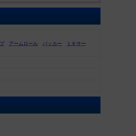
プ
アームロール
パッカー
ミキサー