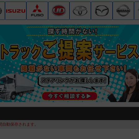
間自動保存されます。