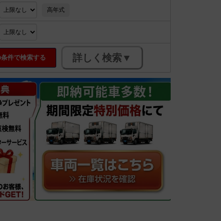
高年式
条件で検索する