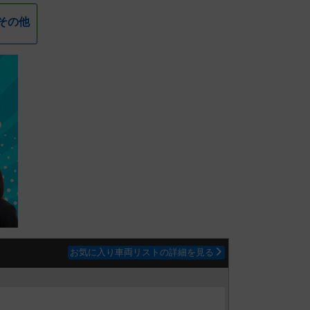
その他
お気に入り車両リストの詳細を見る