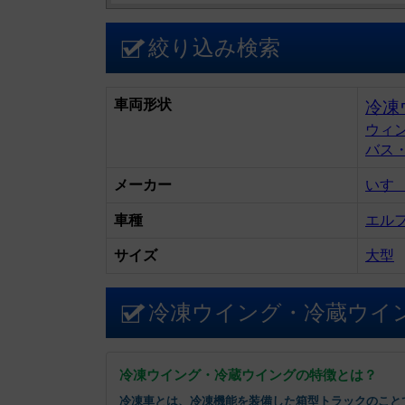
絞り込み検索
車両形状
冷凍
ウィ
バス
メーカー
いす
車種
エル
サイズ
大型
冷凍ウイング・冷蔵ウイ
冷凍ウイング・冷蔵ウイングの特徴とは？
冷凍車とは、冷凍機能を装備した箱型トラックのこと