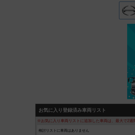
お気に入り登録済み車両リスト
※お気に入り車両リストに追加した車両は、最大で2週
検討リストに車両はありません