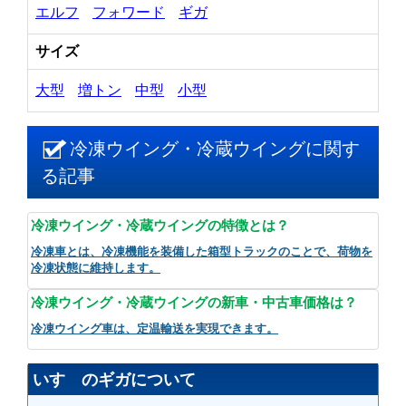
エルフ
フォワード
ギガ
サイズ
大型
増トン
中型
小型
冷凍ウイング・冷蔵ウイングに関す
る記事
冷凍ウイング・冷蔵ウイングの特徴とは？
冷凍車とは、冷凍機能を装備した箱型トラックのことで、荷物を
冷凍状態に維持します。
冷凍ウイング・冷蔵ウイングの新車・中古車価格は？
冷凍ウイング車は、定温輸送を実現できます。
いすゞのギガについて