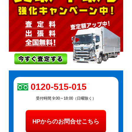
0120-515-015
受付時間 9:00～18:00（日曜除く）
HPからのお問合せこちら