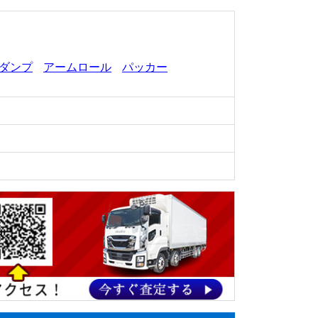
ダンプ
アームロール
パッカー