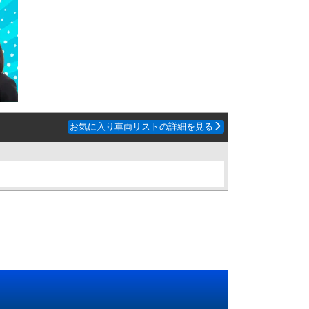
お気に入り車両リストの詳細を見る