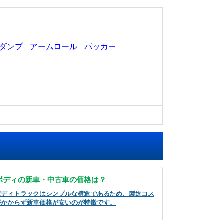
ダンプ
アームロール
パッカー
ボディの新車・中古車の価格は？
ボディトラックはシンプルな構造であるため、製造コス
がかからず新車価格が安いのが特徴です。