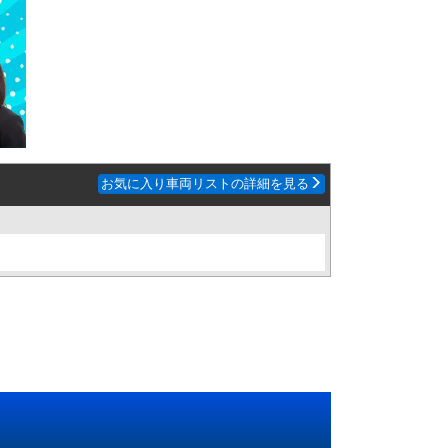
お気に入り車両リストの詳細を見る