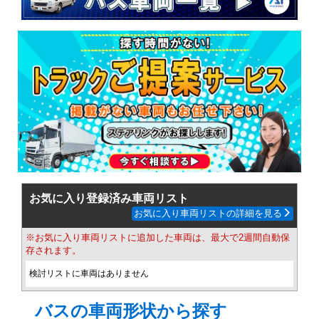
お気に入り登録済み車両リスト
お気に入り車両リストの詳細を見る
※お気に入り車両リストに追加した車両は、最大で2週間自動保
存されます。
検討リストに車両はありません
バスの車両形状から探す