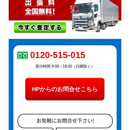
0120-515-015
受付時間 9:00～18:00（日曜除く）
HPからのお問合せこちら