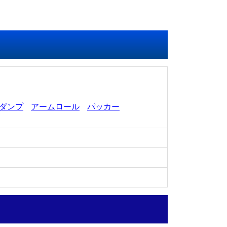
ダンプ
アームロール
パッカー