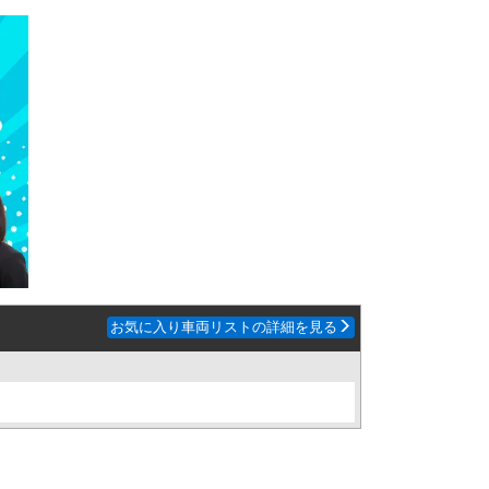
お気に入り車両リストの詳細を見る