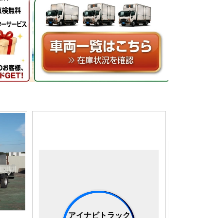
アイナビトラック