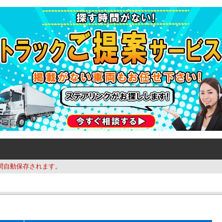
間自動保存されます。