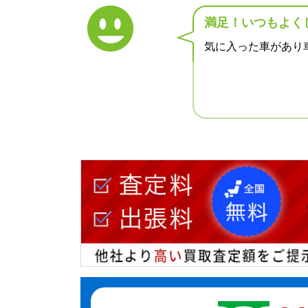
満足！いつもよく
気に入った車があり