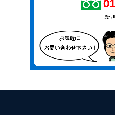
01
受付時