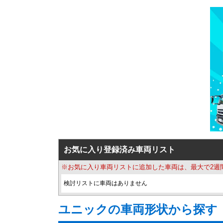
お気に入り登録済み車両リスト
※お気に入り車両リストに追加した車両は、最大で2週
検討リストに車両はありません
ユニックの車両形状から探す