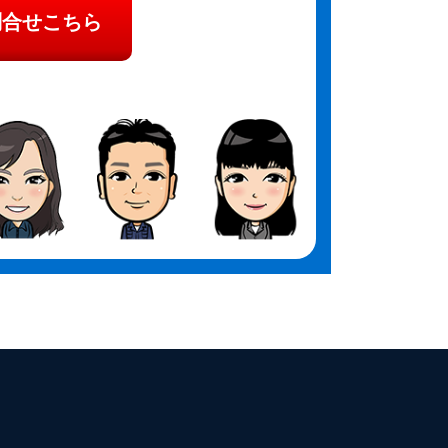
問合せこちら