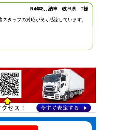
R4年8月納車 岐阜県 T様
担当スタッフの対応が良く感謝しています。