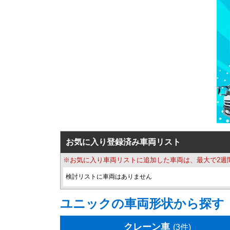
お気に入り登録済み車両リスト
※お気に入り車両リストに追加した車両は、最大で2週
検討リストに車両はありません
ユニックの車両形状から探す
クレーン車
(3件)