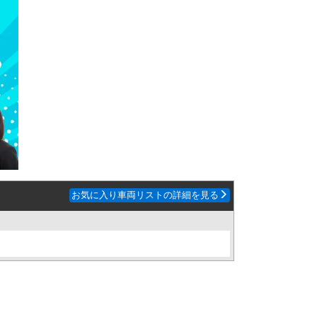
お気に入り車両リストの詳細を見る