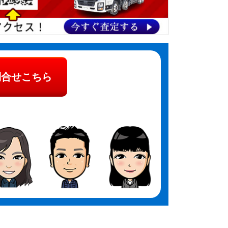
問合せこちら