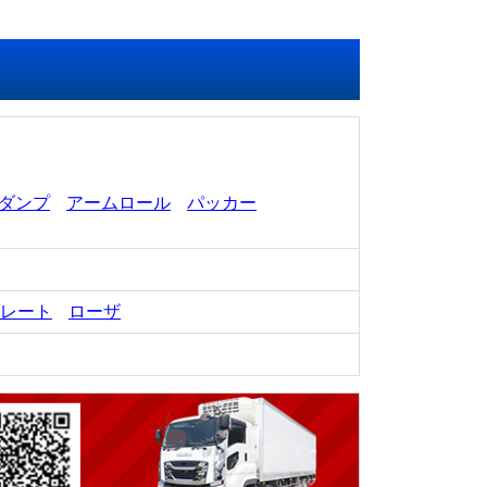
ダンプ
アームロール
パッカー
レート
ローザ