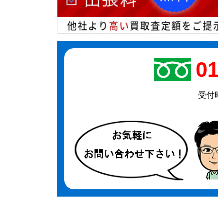
01
受付時