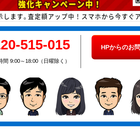
20-515-015
HPからのお
間 9:00～18:00（日曜除く）