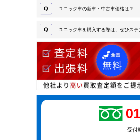
Q
ユニック車の新車・中古車価格は？
Q
ユニック車を購入する際は、ぜひステ
01
受付時