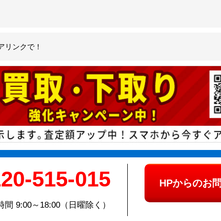
アリンクで！
20-515-015
HPからのお
間 9:00～18:00（日曜除く）