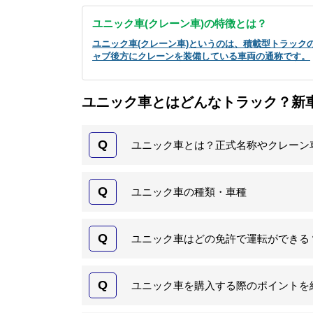
ユニック車(クレーン車)の特徴とは？
ユニック車(クレーン車)というのは、積載型トラック
ャブ後方にクレーンを装備している車両の通称です。
ユニック車とはどんなトラック？新
Q
ユニック車とは？正式名称やクレーン
Q
ユニック車の種類・車種
Q
ユニック車はどの免許で運転ができる
Q
ユニック車を購入する際のポイントを