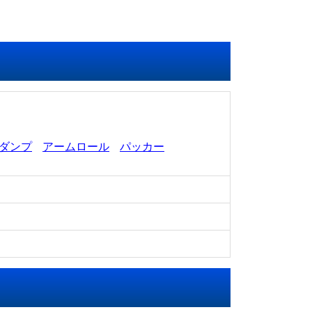
ダンプ
アームロール
パッカー