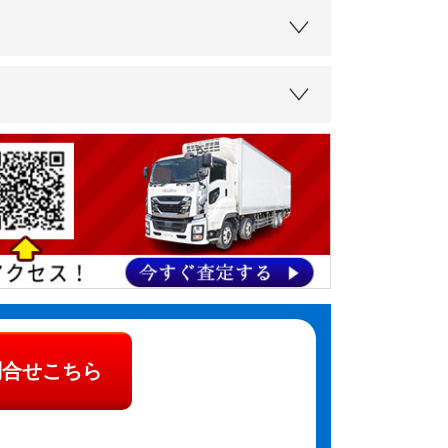
問合せこちら