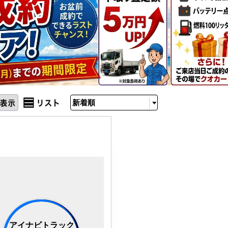
アイナビトラック