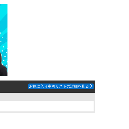
お気に入り車両リストの詳細を見る