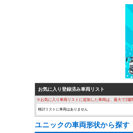
お気に入り登録済み車両リスト
※お気に入り車両リストに追加した車両は、最大で2週
検討リストに車両はありません
ユニックの車両形状から探す