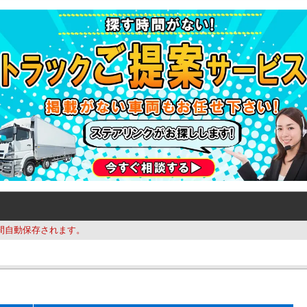
間自動保存されます。