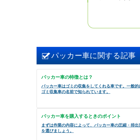
パッカー車に関する記事
パッカー車の特徴とは？
パッカー車はゴミの収集をしてくれる車です。一般的
ゴミ収集車の名前で知られています。
パッカー車を購入するときのポイント
まずは作業の内容によって、パッカー車の圧縮・排出
を選びましょう。