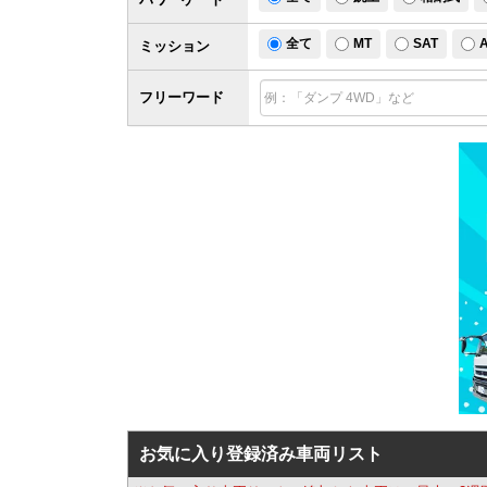
全て
MT
SAT
ミッション
フリーワード
お気に入り登録済み車両リスト