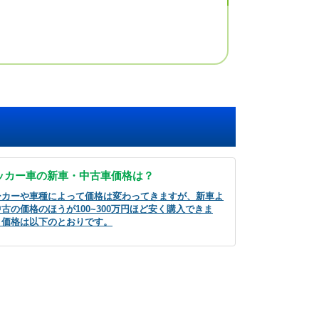
ッカー車の新車・中古車価格は？
ーカーや車種によって価格は変わってきますが、新車よ
古の価格のほうが100~300万円ほど安く購入できま
。価格は以下のとおりです。