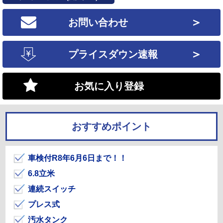
＞
お問い合わせ
＞
プライスダウン速報
お気に入り登録
おすすめポイント
車検付R8年6月6日まで！！
6.8立米
連続スイッチ
プレス式
汚水タンク