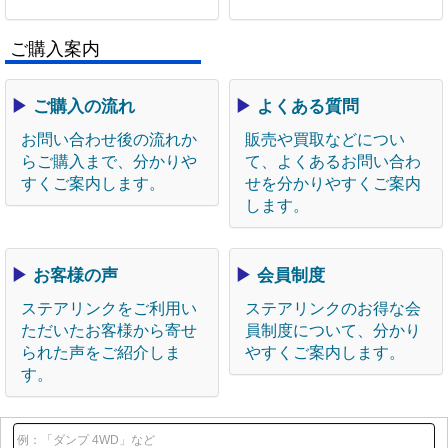
ご購入案内
▶
ご購入の流れ
▶
よくある質問
お問い合わせ後の流れか
販売や買取などについ
らご購入まで、分かりや
て、よくあるお問い合わ
すくご案内します。
せを分かりやすくご案内
します。
▶
お客様の声
▶
会員制度
ステアリンクをご利用い
ステアリンクのお得な会
ただいたお客様から寄せ
員制度について、分かり
られた声をご紹介しま
やすくご案内します。
す。