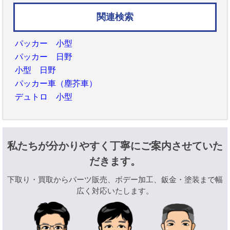
関連検索
パッカー 小型
パッカー 日野
小型 日野
パッカー車（塵芥車）
デュトロ 小型
私たちが分かりやすく丁寧にご案内させていた
だきます。
下取り・買取からパーツ販売、ボデー加工、鈑金・塗装まで幅
広く対応いたします。