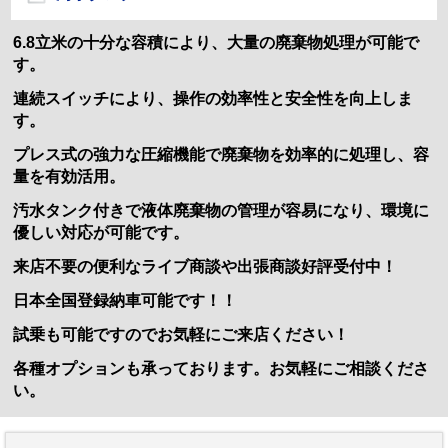
6.8立米の十分な容積により、大量の廃棄物処理が可能で
す。
連続スイッチにより、操作の効率性と安全性を向上しま
す。
プレス式の強力な圧縮機能で廃棄物を効率的に処理し、容
量を有効活用。
汚水タンク付きで液体廃棄物の管理が容易になり、環境に
優しい対応が可能です。
来店不要の便利なライブ商談や出張商談好評受付中！
日本全国登録納車可能です！！
試乗も可能ですのでお気軽にご来店ください！
各種オプションも承っております。お気軽にご相談くださ
い。