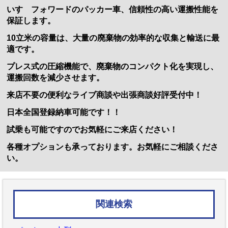
いすゞフォワードのパッカー車、信頼性の高い運搬性能を
保証します。
10立米の容量は、大量の廃棄物の効率的な収集と輸送に最
適です。
プレス式の圧縮機能で、廃棄物のコンパクト化を実現し、
運搬回数を減少させます。
来店不要の便利なライブ商談や出張商談好評受付中！
日本全国登録納車可能です！！
試乗も可能ですのでお気軽にご来店ください！
各種オプションも承っております。お気軽にご相談くださ
い。
関連検索