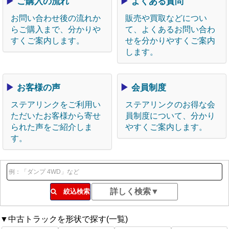
▶
ご購入の流れ
▶
よくある質問
お問い合わせ後の流れか
販売や買取などについ
らご購入まで、分かりや
て、よくあるお問い合わ
すくご案内します。
せを分かりやすくご案内
します。
▶
お客様の声
▶
会員制度
ステアリンクをご利用い
ステアリンクのお得な会
ただいたお客様から寄せ
員制度について、分かり
られた声をご紹介しま
やすくご案内します。
す。
絞込検索
▼中古トラックを形状で探す(一覧)