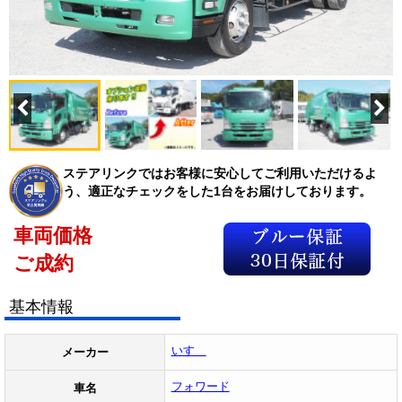
ステアリンクではお客様に安心してご利用いただけるよ
う、適正なチェックをした1台をお届けしております。
車両価格
ご成約
基本情報
いすゞ
メーカー
フォワード
車名