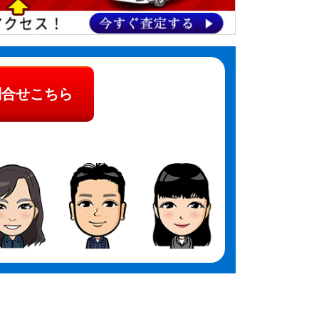
問合せこちら