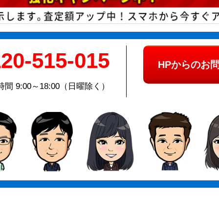
20-515-015
HPからのお
間 9:00～18:00（日曜除く）