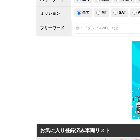
全て
MT
SAT
ミッション
フリーワード
お気に入り登録済み車両リスト