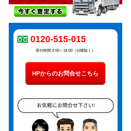
0120-515-015
受付時間 9:00～18:00（日曜除く）
HPからのお問合せこちら