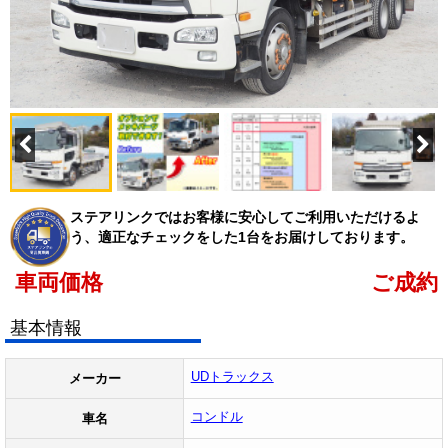
ステアリンクではお客様に安心してご利用いただけるよ
う、適正なチェックをした1台をお届けしております。
車両価格
ご成約
基本情報
UDトラックス
メーカー
コンドル
車名