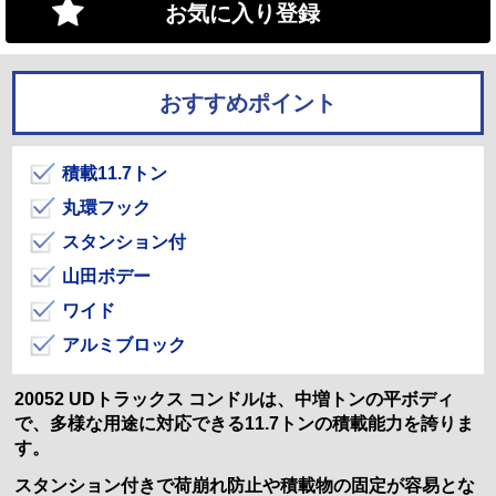
お気に入り登録
おすすめポイント
積載11.7トン
丸環フック
スタンション付
山田ボデー
ワイド
アルミブロック
20052 UDトラックス コンドルは、中増トンの平ボディ
で、多様な用途に対応できる11.7トンの積載能力を誇りま
す。
スタンション付きで荷崩れ防止や積載物の固定が容易とな