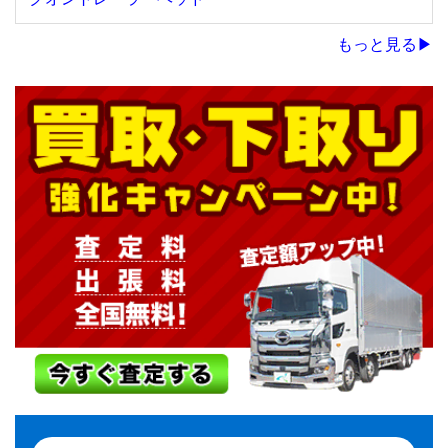
もっと見る▶