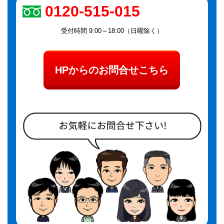
0120-515-015
受付時間 9:00～18:00（日曜除く）
HPからのお問合せこちら