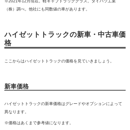
※2021年12月現在。軽キャブトラッククラス。ダイハツ工業
（株）調べ。他社にも同数値の車があります。
ハイゼットトラックの新車・中古車価
格
ここからはハイゼットトラックの価格を見ていきましょう。
新車価格
ハイゼットトラックの新車価格はグレードやオプションによって
異なります。
※価格はあくまで参考値になります。