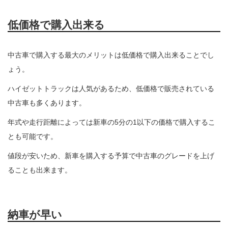
低価格で購入出来る
中古車で購入する最大のメリットは低価格で購入出来ることでし
ょう。
ハイゼットトラックは人気があるため、低価格で販売されている
中古車も多くあります。
年式や走行距離によっては新車の5分の1以下の価格で購入するこ
とも可能です。
値段が安いため、新車を購入する予算で中古車のグレードを上げ
ることも出来ます。
納車が早い