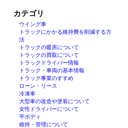
カテゴリ
ウイング車
トラックにかかる維持費を削減する方
法
トラックの暖房について
トラックの買取について
トラックドライバー情報
トラック・車両の基本情報
トラック事業のすすめ
ローン・リース
冷凍車
大型車の改造や塗装について
女性ドライバーについて
平ボディ
維持・管理について