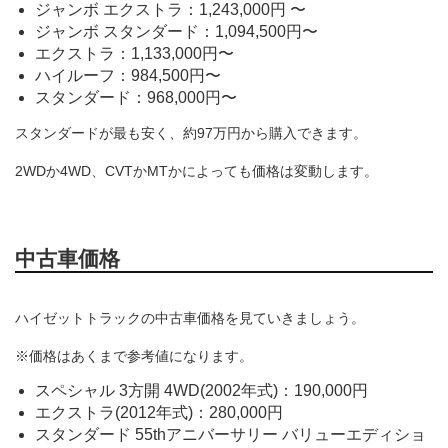
ジャンボ エクストラ：1,243,000円 〜
ジャンボ スタンダード：1,094,500円〜
エクストラ：1,133,000円〜
ハイルーフ：984,500円〜
スタンダード：968,000円〜
スタンダードが最も安く、約97万円から購入できます。
2WDか4WD、CVTかMTかによっても価格は変動します。
中古車価格
ハイゼットトラックの中古車価格を見ていきましょう。
※価格はあくまで参考値になります。
スペシャル 3方開 4WD(2002年式)：190,000円
エクストラ(2012年式)：280,000円
スタンダード 55thアニバーサリー バリューエディショ