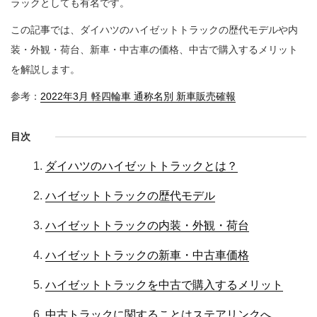
ラックとしても有名です。
この記事では、ダイハツのハイゼットトラックの歴代モデルや内
装・外観・荷台、新車・中古車の価格、中古で購入するメリット
を解説します。
参考：
2022年3月 軽四輪車 通称名別 新車販売確報
目次
ダイハツのハイゼットトラックとは？
ハイゼットトラックの歴代モデル
ハイゼットトラックの内装・外観・荷台
ハイゼットトラックの新車・中古車価格
ハイゼットトラックを中古で購入するメリット
中古トラックに関することはステアリンクへ