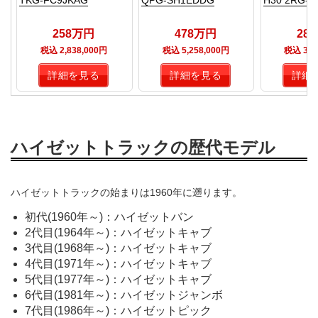
258万円
478万円
28
税込 2,838,000円
税込 5,258,000円
税込 3,1
詳細を見る
詳細を見る
詳細
ハイゼットトラックの歴代モデル
ハイゼットトラックの始まりは1960年に遡ります。
初代(1960年～)：ハイゼットバン
2代目(1964年～)：ハイゼットキャブ
3代目(1968年～)：ハイゼットキャブ
4代目(1971年～)：ハイゼットキャブ
5代目(1977年～)：ハイゼットキャブ
6代目(1981年～)：ハイゼットジャンボ
7代目(1986年～)：ハイゼットピック