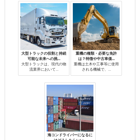
大型トラックの役割と持続
重機の種類・必要な免許
可能な未来への挑...
は？特徴や中古車価...
大型トラックは、現代の物
重機は土木や工事等に使用
流業界において...
される機械で、...
海コンドライバーになるに