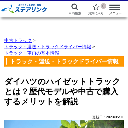
0
車両検索
お気に入り
メニュー
中古トラック
>
トラック・運送・トラックドライバー情報
>
トラック・車両の基本情報
トラック・運送・トラックドライバー情報
ダイハツのハイゼットトラック
とは？歴代モデルや中古で購入
するメリットを解説
更新日：2023/05/01