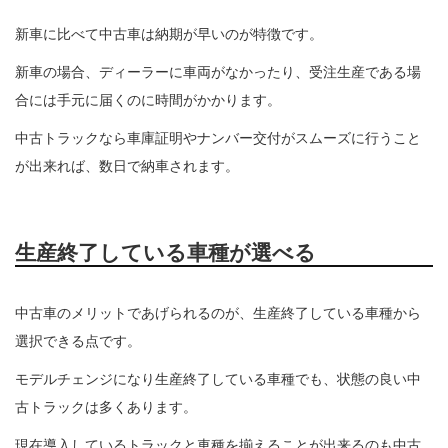
新車に比べて中古車は納期が早いのが特徴です。
新車の場合、ディーラーに車両がなかったり、受注生産である場
合には手元に届くのに時間がかかります。
中古トラックなら車庫証明やナンバー交付がスムーズに行うこと
が出来れば、数日で納車されます。
生産終了している車種が選べる
中古車のメリットであげられるのが、生産終了している車種から
選択できる点です。
モデルチェンジになり生産終了している車種でも、状態の良い中
古トラックは多くあります。
現在導入しているトラックと車種を揃えることが出来るのも中古