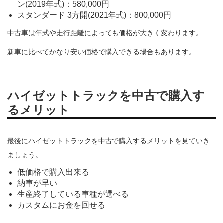
ン(2019年式)：580,000円
スタンダード 3方開(2021年式)：800,000円
中古車は年式や走行距離によっても価格が大きく変わります。
新車に比べてかなり安い価格で購入できる場合もあります。
ハイゼットトラックを中古で購入す
るメリット
最後にハイゼットトラックを中古で購入するメリットを見ていき
ましょう。
低価格で購入出来る
納車が早い
生産終了している車種が選べる
カスタムにお金を回せる