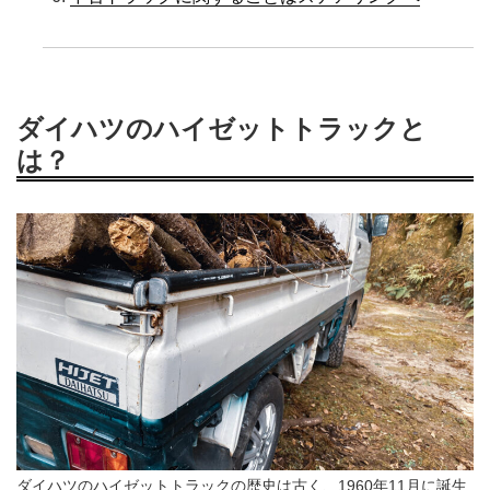
ダイハツのハイゼットトラックと
は？
ダイハツのハイゼットトラックの歴史は古く、1960年11月に誕生