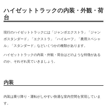
ハイゼットトラックの内装・外観・荷
台
現行のハイゼットトラックには「ジャンボエクストラ」「ジャン
ボスタンダード」「エクストラ」「ハイルーフ」「農用スペシャ
ル」「スタンダード」などいくつかの種類があります。
ハイゼットトラックの内装・外観・荷台はどのような特徴がある
のか、それぞれ見ていきましょう。
内装
内装は乗り降り・運転がしやすい快適な室内空間を実現していま
す。