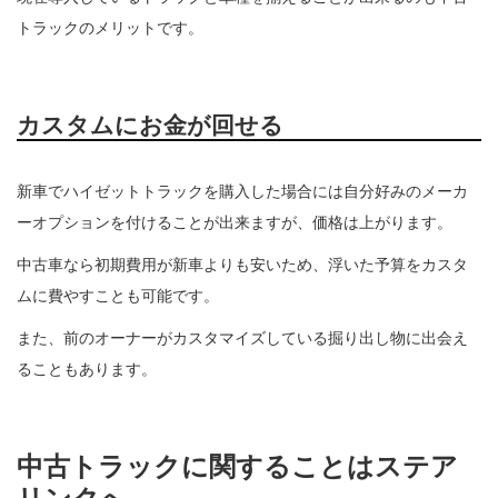
トラックのメリットです。
カスタムにお金が回せる
新車でハイゼットトラックを購入した場合には自分好みのメーカ
ーオプションを付けることが出来ますが、価格は上がります。
中古車なら初期費用が新車よりも安いため、浮いた予算をカスタ
ムに費やすことも可能です。
また、前のオーナーがカスタマイズしている掘り出し物に出会え
ることもあります。
中古トラックに関することはステア