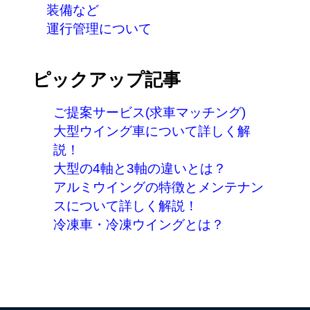
装備など
運行管理について
ピックアップ記事
ご提案サービス(求車マッチング)
大型ウイング車について詳しく解
説！
大型の4軸と3軸の違いとは？
アルミウイングの特徴とメンテナン
スについて詳しく解説！
冷凍車・冷凍ウイングとは？