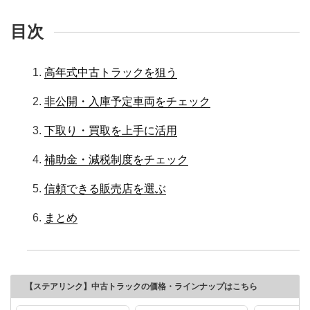
目次
高年式中古トラックを狙う
非公開・入庫予定車両をチェック
下取り・買取を上手に活用
補助金・減税制度をチェック
信頼できる販売店を選ぶ
まとめ
【ステアリンク】中古トラックの価格・ラインナップはこちら