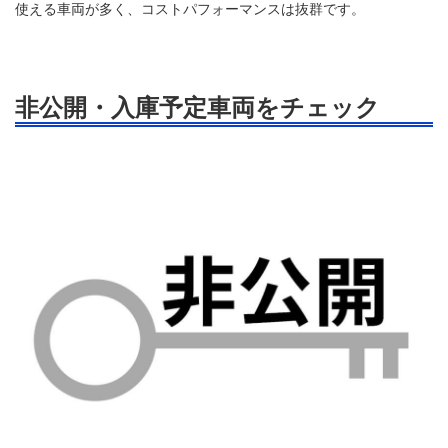
使える車両が多く、コストパフォーマンスは抜群です。
非公開・入庫予定車両をチェック