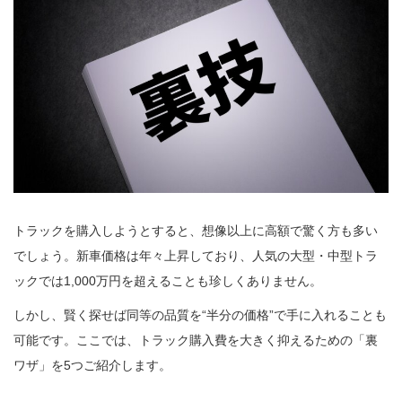
トラックを購入しようとすると、想像以上に高額で驚く方も多い
でしょう。新車価格は年々上昇しており、人気の大型・中型トラ
ックでは1,000万円を超えることも珍しくありません。
しかし、賢く探せば同等の品質を“半分の価格”で手に入れることも
可能です。ここでは、トラック購入費を大きく抑えるための「裏
ワザ」を5つご紹介します。