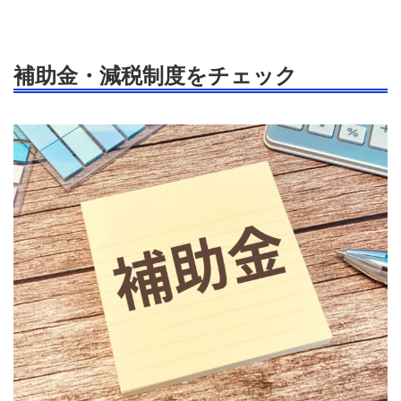
補助金・減税制度をチェック