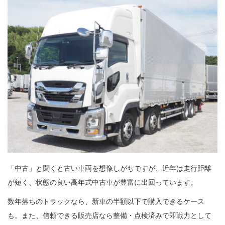
「中古」と聞くと古い車両を想像しがちですが、近年は走行距離
が短く、状態の良い高年式中古車が豊富に出回っています。
数年落ちのトラックなら、新車の半額以下で購入できるケース
も。また、信頼できる販売店なら整備・点検済みで即戦力として