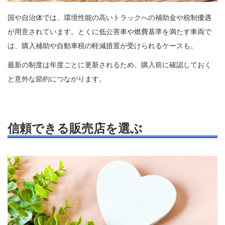
国や自治体では、環境性能の高いトラックへの補助金や税制優遇
が用意されています。とくに低公害車や燃費基準を満たす車両で
は、購入補助や自動車税の軽減措置が受けられるケースも。
最新の制度は年度ごとに更新されるため、購入前に確認しておく
と意外な節約につながります。
信頼できる販売店を選ぶ