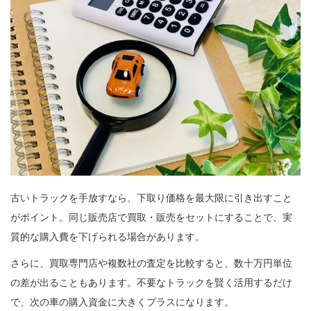
古いトラックを手放すなら、下取り価格を最大限に引き出すこと
がポイント。同じ販売店で買取・販売をセットにすることで、実
質的な購入費を下げられる場合があります。
さらに、買取専門店や複数社の査定を比較すると、数十万円単位
の差が出ることもあります。不要なトラックを賢く活用するだけ
で、次の車の購入資金に大きくプラスになります。