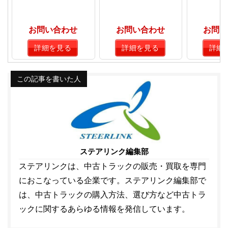
お問い合わせ
お問い合わせ
お問い
詳細を見る
詳細を見る
詳細
この記事を書いた人
ステアリンク編集部
ステアリンクは、中古トラックの販売・買取を専門
におこなっている企業です。ステアリンク編集部で
は、中古トラックの購入方法、選び方など中古トラ
ックに関するあらゆる情報を発信しています。