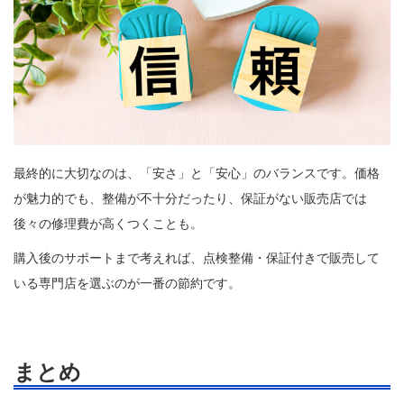
最終的に大切なのは、「安さ」と「安心」のバランスです。価格
が魅力的でも、整備が不十分だったり、保証がない販売店では
後々の修理費が高くつくことも。
購入後のサポートまで考えれば、点検整備・保証付きで販売して
いる専門店を選ぶのが一番の節約です。
まとめ