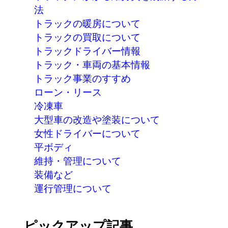
法
トラックの暖房について
トラックの買取について
トラックドライバー情報
トラック・車両の基本情報
トラック事業のすすめ
ローン・リース
冷凍車
大型車の改造や塗装について
女性ドライバーについて
平ボディ
維持・管理について
装備など
運行管理について
ピックアップ記事