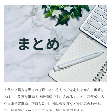
トラック購入は安ければ良いというものではありません。重要な
のは、「良質な車両を適正価格で手に入れる」こと。高年式中古
や入庫予定車両、下取り活用、補助金制度などを組み合わせれ
ば、結果的にトータルコストを大幅に削減できます。