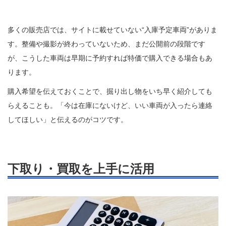
多くの販売店では、サイトに載せていない“入庫予定車両”がありま
す。整備や撮影が終わっていないため、まだ公開前の段階です
が、こうした車両は早期に予約すれば特価で購入できる場合もあ
ります。
購入希望を伝えておくことで、掘り出し物をいち早く紹介しても
らえることも。「今は在庫にないけど、いい車両が入ったら連絡
してほしい」と伝えるのがコツです。
下取り・買取を上手に活用