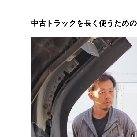
中古トラックを長く使うため