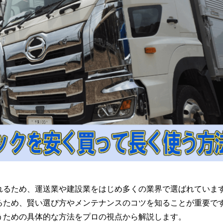
れるため、運送業や建設業をはじめ多くの業界で選ばれていま
るため、賢い選び方やメンテナンスのコツを知ることが重要で
うための具体的な方法をプロの視点から解説します。