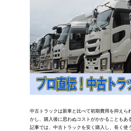
中古トラックは新車と比べて初期費用を抑えら
かし、購入後に思わぬコストがかかることもあ
記事では、中古トラックを安く購入し、長く使