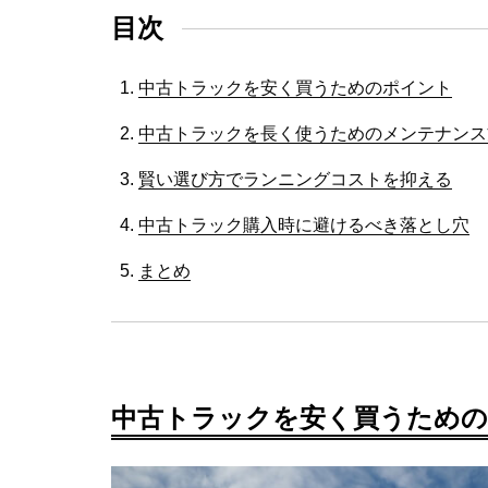
目次
中古トラックを安く買うためのポイント
中古トラックを長く使うためのメンテナンス
賢い選び方でランニングコストを抑える
中古トラック購入時に避けるべき落とし穴
まとめ
中古トラックを安く買うため