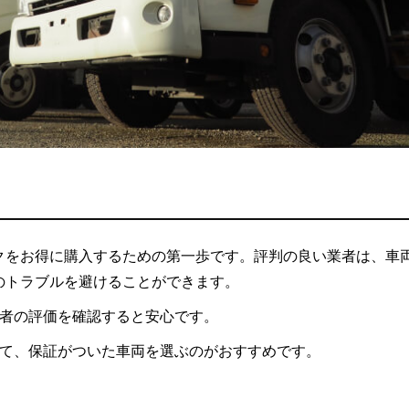
クをお得に購入するための第一歩です。評判の良い業者は、車
のトラブルを避けることができます。
者の評価を確認すると安心です。
て、保証がついた車両を選ぶのがおすすめです。