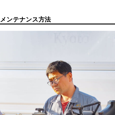
のメンテナンス方法