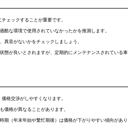
にチェックすることが重要です。
過酷な環境で使用されていなかったかを推測します。
、異音がないかをチェックしましょう。
状態が良いとされますが、定期的にメンテナンスされている車
、価格交渉がしやすくなります。
も価格が異なることがあります。
時期（年末年始や繁忙期後）は価格が下がりやすい傾向があり