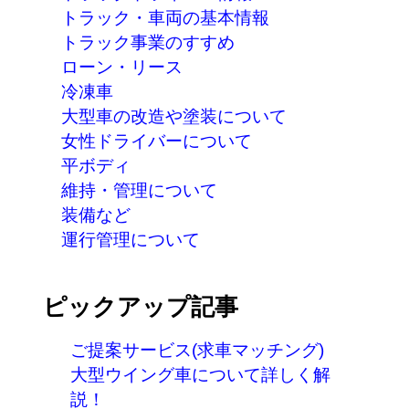
トラック・車両の基本情報
トラック事業のすすめ
ローン・リース
冷凍車
大型車の改造や塗装について
女性ドライバーについて
平ボディ
維持・管理について
装備など
運行管理について
ピックアップ記事
ご提案サービス(求車マッチング)
大型ウイング車について詳しく解
説！