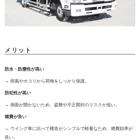
メリット
防水・防塵性が高い
→ 雨風やホコリから荷物をしっかり保護。
防犯性が高い
→ 側面が開かないため、盗難や不正開封のリスクが低い。
燃費が良い
→ ウイング車に比べて構造がシンプルで軽量なため、燃費効率が
良い。