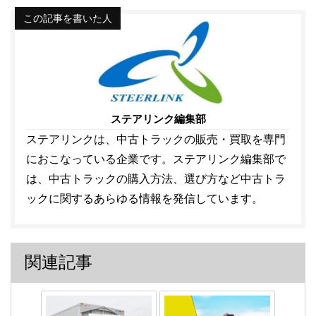
この記事を書いた人
ステアリンク編集部
ステアリンクは、中古トラックの販売・買取を専門
におこなっている企業です。ステアリンク編集部で
は、中古トラックの購入方法、選び方など中古トラ
ックに関するあらゆる情報を発信しています。
関連記事