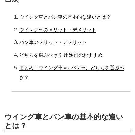
ウイング車とバン車の基本的な違いとは？
ウイング車のメリット・デメリット
バン車のメリット・デメリット
どちらを選ぶべき？ 用途別のおすすめ
まとめ｜ウイング車 vs. バン車、どちらを選ぶべ
き？
ウイング車とバン車の基本的な違い
とは？