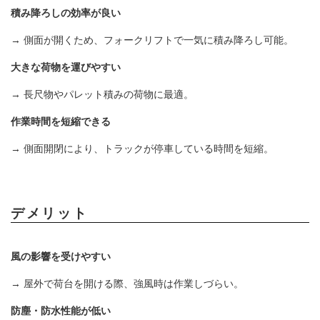
積み降ろしの効率が良い
→ 側面が開くため、フォークリフトで一気に積み降ろし可能。
大きな荷物を運びやすい
→ 長尺物やパレット積みの荷物に最適。
作業時間を短縮できる
→ 側面開閉により、トラックが停車している時間を短縮。
デメリット
風の影響を受けやすい
→ 屋外で荷台を開ける際、強風時は作業しづらい。
防塵・防水性能が低い