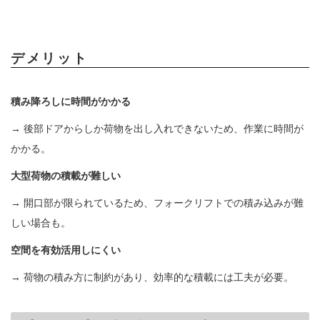
デメリット
積み降ろしに時間がかかる
→ 後部ドアからしか荷物を出し入れできないため、作業に時間が
かかる。
大型荷物の積載が難しい
→ 開口部が限られているため、フォークリフトでの積み込みが難
しい場合も。
空間を有効活用しにくい
→ 荷物の積み方に制約があり、効率的な積載には工夫が必要。