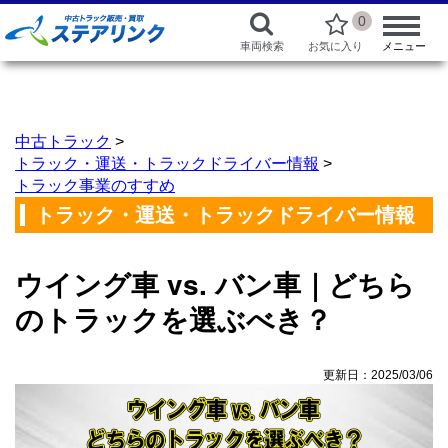
0
車両検索
お気に入り
メニュー
中古トラック
>
トラック・運送・トラックドライバー情報
>
トラック事業のすすめ
トラック・運送・トラックドライバー情報
ウイング車 vs. バン車｜どちら
のトラックを選ぶべき？
更新日：2025/03/06