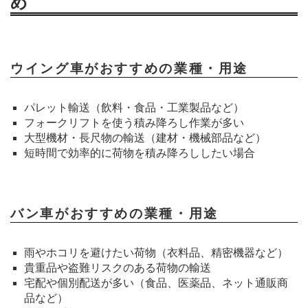
め
ウイング車がおすすめの業種・用途
パレット輸送（飲料・食品・工業製品など）
フォークリフトを使う積み降ろし作業が多い
大型機材・長尺物の輸送（建材・機械部品など）
短時間で効率的に荷物を積み降ろししたい場合
バン車がおすすめの業種・用途
雨やホコリを避けたい荷物（衣料品、精密機器など）
貴重品や盗難リスクのある荷物の輸送
宅配や個別配送が多い（食品、医薬品、ネット通販商
品など）