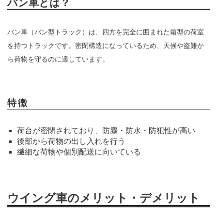
バン車とは？
バン車（バン型トラック）は、四方を完全に囲まれた箱型の荷室
を持つトラックです。密閉構造になっているため、天候や盗難か
ら荷物を守るのに適しています。
特徴
荷台が密閉されており、防塵・防水・防犯性が高い
後部から荷物の出し入れを行う
繊細な荷物や個別配送に向いている
ウイング車のメリット・デメリット