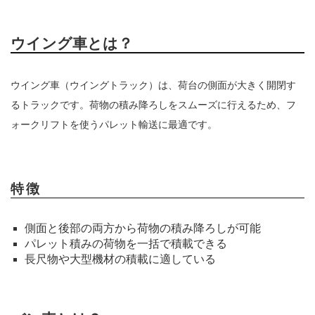
ウイング車とは？
ウイング車（ウイングトラック）は、荷台の側面が大きく開閉す
るトラックです。荷物の積み降ろしをスムーズに行えるため、フ
ォークリフトを使うパレット輸送に最適です。
特徴
側面と後部の両方から荷物の積み降ろしが可能
パレット積みの荷物を一括で積載できる
長尺物や大型機材の積載に適している